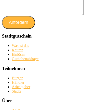
Stadtgutschein
Was ist das
Kaufen
Einlösen
Guthabenabfrage
Teilnehmen
Bürger
Händler
Arbeitgeber
Städte
Über