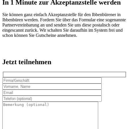
In 1 Minute zur Akzeptanzstelle werden
Sie können ganz einfach Akzeptanzstelle für den Ibbenbürener in
Ibbenbüren werden. Fordern Sie über das Formular eine sogenannte
Partnervereinbarung an und senden Sie uns diese postalisch oder
eingescannt zurück. Wir schalten Sie daraufhin im System frei und
schon können Sie Gutscheine annehmen.
Jetzt teilnehmen