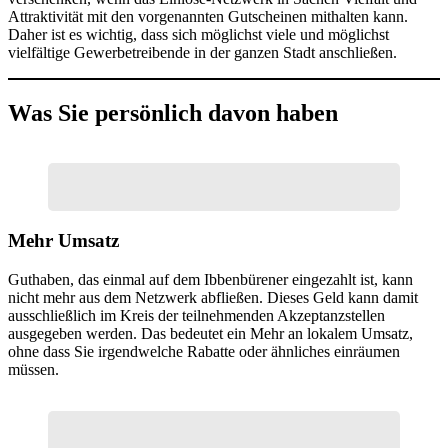
Attraktivität mit den vorgenannten Gutscheinen mithalten kann.
Daher ist es wichtig, dass sich möglichst viele und möglichst
vielfältige Gewerbetreibende in der ganzen Stadt anschließen.
Was Sie persönlich davon haben
Mehr Umsatz
Guthaben, das einmal auf dem Ibbenbürener eingezahlt ist, kann
nicht mehr aus dem Netzwerk abfließen. Dieses Geld kann damit
ausschließlich im Kreis der teilnehmenden Akzeptanzstellen
ausgegeben werden. Das bedeutet ein Mehr an lokalem Umsatz,
ohne dass Sie irgendwelche Rabatte oder ähnliches einräumen
müssen.