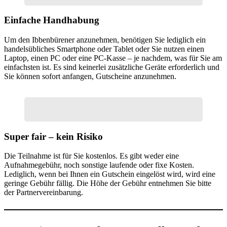
Einfache Handhabung
Um den Ibbenbürener anzunehmen, benötigen Sie lediglich ein
handelsübliches Smartphone oder Tablet oder Sie nutzen einen
Laptop, einen PC oder eine PC-Kasse – je nachdem, was für Sie am
einfachsten ist. Es sind keinerlei zusätzliche Geräte erforderlich und
Sie können sofort anfangen, Gutscheine anzunehmen.
Super fair – kein Risiko
Die Teilnahme ist für Sie kostenlos. Es gibt weder eine
Aufnahmegebühr, noch sonstige laufende oder fixe Kosten.
Lediglich, wenn bei Ihnen ein Gutschein eingelöst wird, wird eine
geringe Gebühr fällig. Die Höhe der Gebühr entnehmen Sie bitte
der Partnervereinbarung.