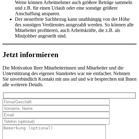
Weise können Arbeitnehmer auch größere Beträge sammeln
und z.B. für einen Urlaub oder eine sonstige größere
Anschaffung ansparen.
Der steuerfreie Sachbezug kann unabhängig von der Höhe
des sonstigen Verdienstes ausgezahlt werden. So können alle
Mitarbeiter profitieren, auch Arbeitskräfte, die z.B. als
Minijobber angestellt sind.
Jetzt informieren
Die Motivation Ihrer Mitarbeiterinnen und Mitarbeiter und die
Unterstützung des eigenen Standortes war nie einfacher. Nehmen
Sie unverbindlich Kontakt mit uns auf und wir besprechen mit Ihnen
alle weiteren Details.