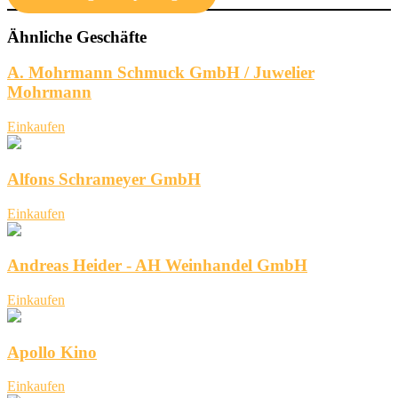
Ähnliche Geschäfte
A. Mohrmann Schmuck GmbH / Juwelier
Mohrmann
Einkaufen
Alfons Schrameyer GmbH
Einkaufen
Andreas Heider - AH Weinhandel GmbH
Einkaufen
Apollo Kino
Einkaufen