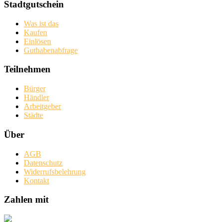
Stadtgutschein
Was ist das
Kaufen
Einlösen
Guthabenabfrage
Teilnehmen
Bürger
Händler
Arbeitgeber
Städte
Über
AGB
Datenschutz
Widerrufsbelehrung
Kontakt
Zahlen mit