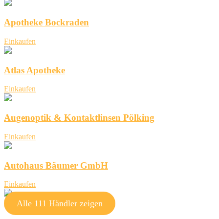
Apotheke Bockraden
Einkaufen
Atlas Apotheke
Einkaufen
Augenoptik & Kontaktlinsen Pölking
Einkaufen
Autohaus Bäumer GmbH
Einkaufen
Alle 111 Händler zeigen