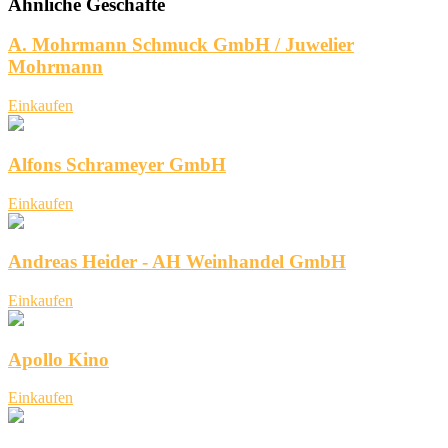
Ähnliche Geschäfte
A. Mohrmann Schmuck GmbH / Juwelier
Mohrmann
Einkaufen
Alfons Schrameyer GmbH
Einkaufen
Andreas Heider - AH Weinhandel GmbH
Einkaufen
Apollo Kino
Einkaufen