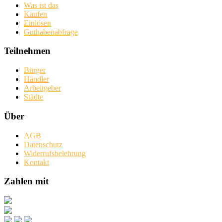
Was ist das
Kaufen
Einlösen
Guthabenabfrage
Teilnehmen
Bürger
Händler
Arbeitgeber
Städte
Über
AGB
Datenschutz
Widerrufsbelehrung
Kontakt
Zahlen mit