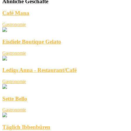
Ähnliche Geschäfte
Café Mana
Gastronomie
Eisdiele Boutique Gelato
Gastronomie
Ledigs Anna - Restaurant/Café
Gastronomie
Sette Bello
Gastronomie
Täglich Ibbenbüren